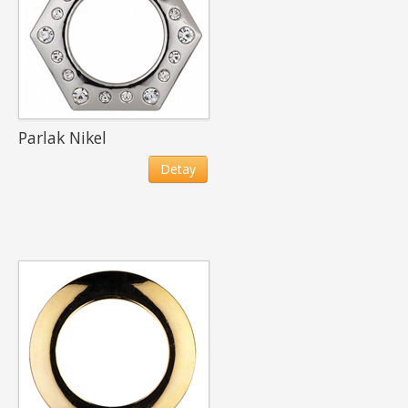
Parlak Nikel
Detay