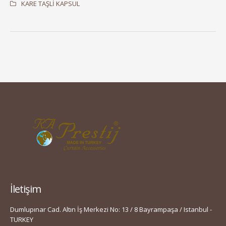
KARE TAŞLİ KAPSUL
İletişim
Dumlupınar Cad. Altın İş Merkezi No: 13 / 8 Bayrampaşa / Istanbul -
TURKEY