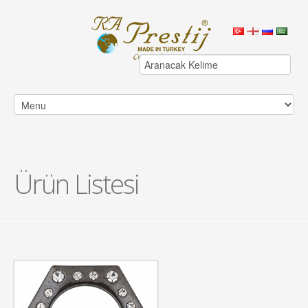
Ürün Listesi