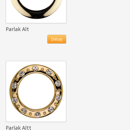
Parlak Alt
Detay
Parlak Altt