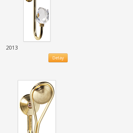
2013
Detay