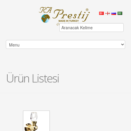
Ürün Listesi