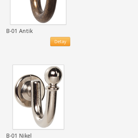
B-01 Antik
Detay
B-01 Nikel