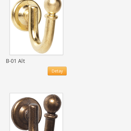
B-01 Alt
Detay