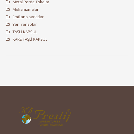
Metal Perde Tokalar
Mekanizmalar
Emiliano sarkitlar
Yeni rensolar
TAŞLİ KAPSUL
KARE TAŞLİ KAPSUL