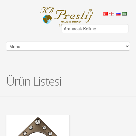
Ürün Listesi