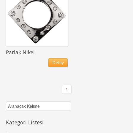
Parlak Nikel
Detay
1
Kategori Listesi