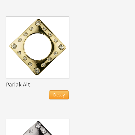
Parlak Alt
Detay