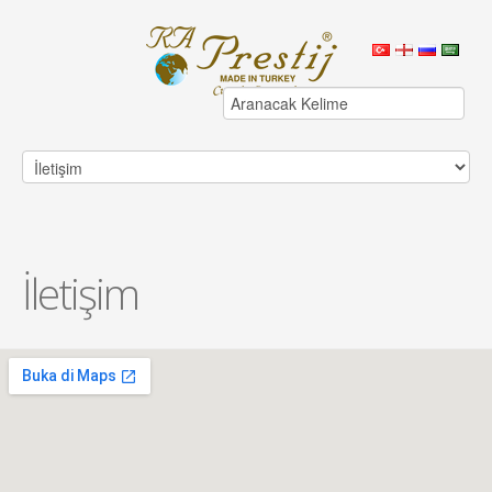
İletişim