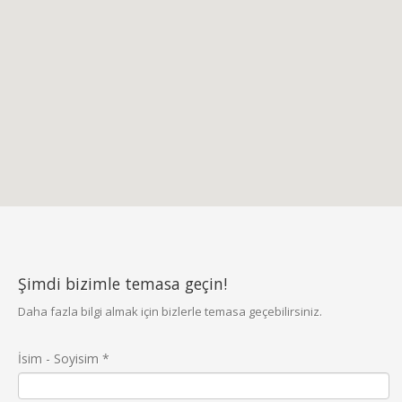
Şimdi bizimle temasa geçin!
Daha fazla bilgi almak için bizlerle temasa geçebilirsiniz.
İsim - Soyisim
*