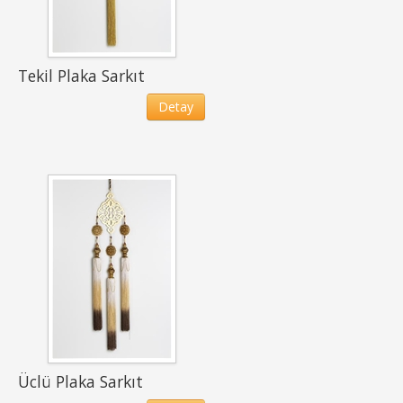
Tekil Plaka Sarkıt
Detay
Üclü Plaka Sarkıt