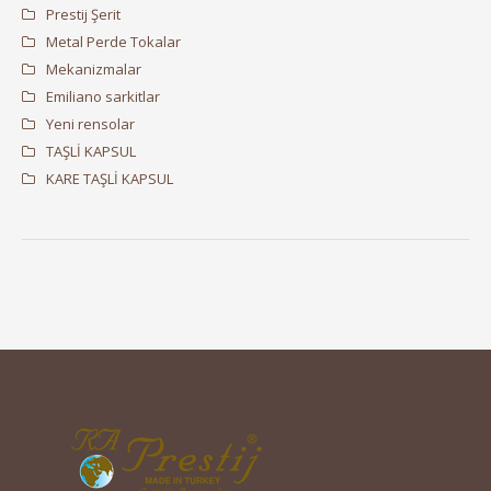
Prestij Şerit
Metal Perde Tokalar
Mekanizmalar
Emiliano sarkitlar
Yeni rensolar
TAŞLİ KAPSUL
KARE TAŞLİ KAPSUL