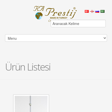
Ürün Listesi