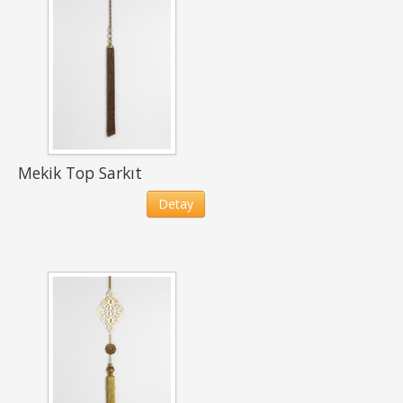
Mekik Top Sarkıt
Detay