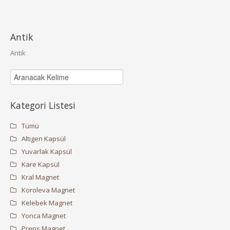
Antik
Antik
Kategori Listesi
Tümü
Altıgen Kapsül
Yuvarlak Kapsül
Kare Kapsül
Kral Magnet
Koroleva Magnet
Kelebek Magnet
Yonca Magnet
Prens Magnet