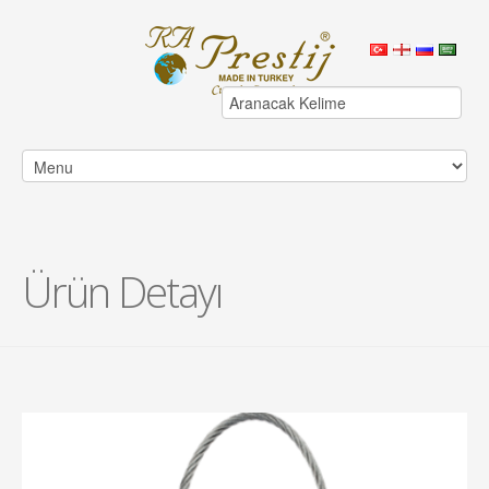
Ürün Detayı