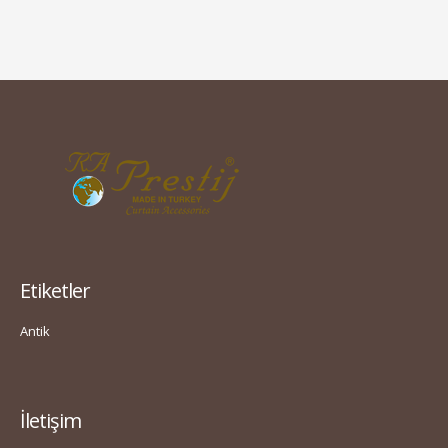
Etiketler
Antik
İletişim