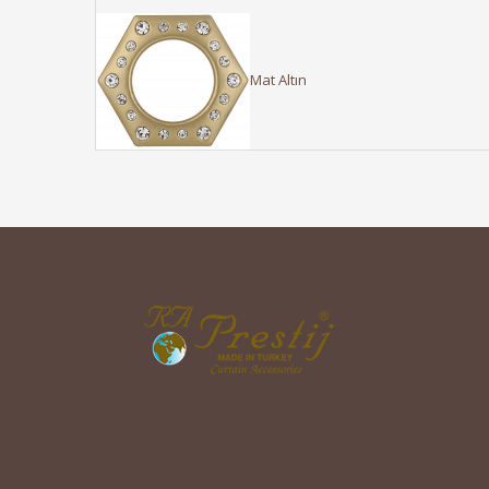
Mat Altın